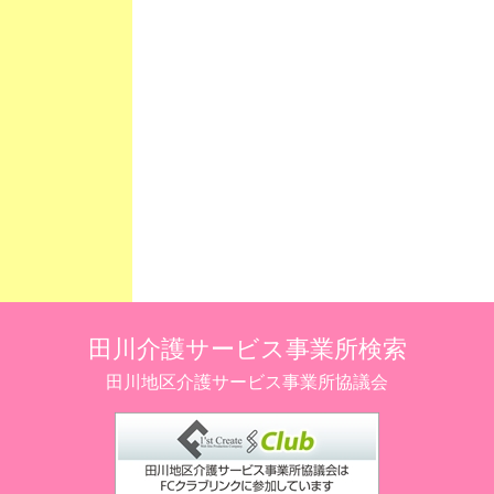
田川介護サービス事業所検索
田川地区介護サービス事業所協議会