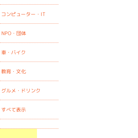
コンピューター・IT
NPO・団体
車・バイク
教育・文化
グルメ・ドリンク
すべて表示