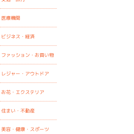
医療機関
ビジネス・経済
ファッション・お買い物
レジャー・アウトドア
お花・エクステリア
住まい・不動産
美容・健康・スポーツ