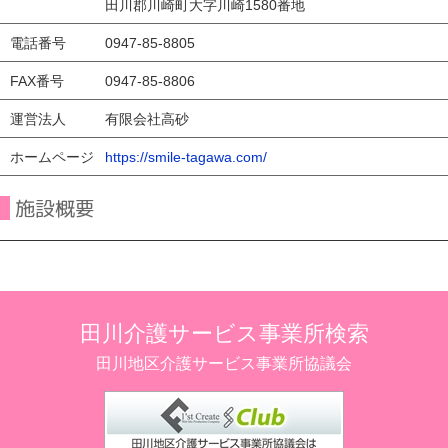
田川郡川崎町大字川崎1580番地
電話番号
0947-85-8805
FAX番号
0947-85-8806
運営法人
有限会社高砂
ホームページ
https://smile-tagawa.com/
施設概要
田川介護サービス事業所検索
田川地区介護サービス事業所協議会