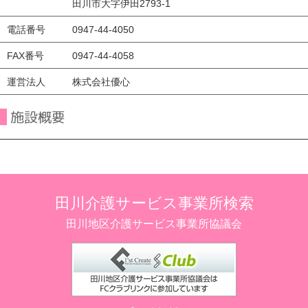
田川市大字伊田2793-1
電話番号
0947-44-4050
FAX番号
0947-44-4058
運営法人
株式会社優心
施設概要
田川介護サービス事業所検索
田川地区介護サービス事業所協議会